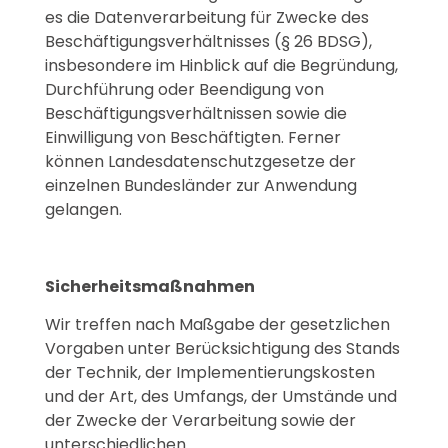
es die Datenverarbeitung für Zwecke des
Beschäftigungsverhältnisses (§ 26 BDSG),
insbesondere im Hinblick auf die Begründung,
Durchführung oder Beendigung von
Beschäftigungsverhältnissen sowie die
Einwilligung von Beschäftigten. Ferner
können Landesdatenschutzgesetze der
einzelnen Bundesländer zur Anwendung
gelangen.
Sicherheitsmaßnahmen
Wir treffen nach Maßgabe der gesetzlichen
Vorgaben unter Berücksichtigung des Stands
der Technik, der Implementierungskosten
und der Art, des Umfangs, der Umstände und
der Zwecke der Verarbeitung sowie der
unterschiedlichen