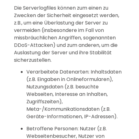
Die Serverlogfiles können zum einen zu
Zwecken der Sicherheit eingesetzt werden,
z.B., um eine Überlastung der Server zu
vermeiden (insbesondere im Fall von
missbräuchlichen Angriffen, sogenannten
DDoS-Attacken) und zum anderen, um die
Auslastung der Server und ihre Stabilität
sicherzustellen.
Verarbeitete Datenarten: Inhaltsdaten
(z.B. Eingaben in Onlineformularen),
Nutzungsdaten (z.B. besuchte
Webseiten, Interesse an Inhalten,
Zugriffszeiten),
Meta-/Kommunikationsdaten (z.B.
Geräte-Informationen, IP-Adressen).
Betroffene Personen: Nutzer (z.B.
Webseitenbesucher, Nutzer von