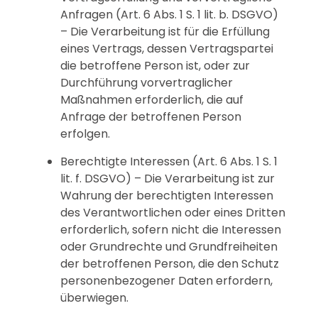
Anfragen (Art. 6 Abs. 1 S. 1 lit. b. DSGVO)
– Die Verarbeitung ist für die Erfüllung
eines Vertrags, dessen Vertragspartei
die betroffene Person ist, oder zur
Durchführung vorvertraglicher
Maßnahmen erforderlich, die auf
Anfrage der betroffenen Person
erfolgen.
Berechtigte Interessen (Art. 6 Abs. 1 S. 1
lit. f. DSGVO) – Die Verarbeitung ist zur
Wahrung der berechtigten Interessen
des Verantwortlichen oder eines Dritten
erforderlich, sofern nicht die Interessen
oder Grundrechte und Grundfreiheiten
der betroffenen Person, die den Schutz
personenbezogener Daten erfordern,
überwiegen.