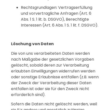
Rechtsgrundlagen: Vertragserfüllung
und vorvertragliche Anfragen (Art. 6
Abs. 1 S. 1 lit. b. DSGVO), Berechtigte
Interessen (Art. 6 Abs. 1 S. 1 lit. f. DSGVO).
Löschung von Daten
Die von uns verarbeiteten Daten werden
nach Maßgabe der gesetzlichen Vorgaben
gelöscht, sobald deren zur Verarbeitung
erlaubten Einwilligungen widerrufen werden
oder sonstige Erlaubnisse entfallen (z.B. wenn
der Zweck der Verarbeitung dieser Daten
entfallen ist oder sie für den Zweck nicht
erforderlich sind).
Sofern die Daten nicht gelöscht werden, weil
sie für andere und gesetzlich zulässige