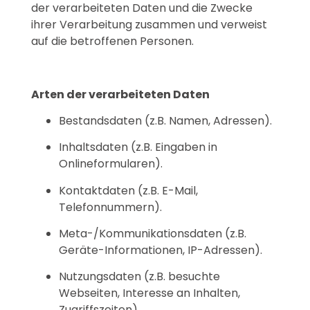
der verarbeiteten Daten und die Zwecke
ihrer Verarbeitung zusammen und verweist
auf die betroffenen Personen.
Arten der verarbeiteten Daten
Bestandsdaten (z.B. Namen, Adressen).
Inhaltsdaten (z.B. Eingaben in
Onlineformularen).
Kontaktdaten (z.B. E-Mail,
Telefonnummern).
Meta-/Kommunikationsdaten (z.B.
Geräte-Informationen, IP-Adressen).
Nutzungsdaten (z.B. besuchte
Webseiten, Interesse an Inhalten,
Zugriffszeiten)