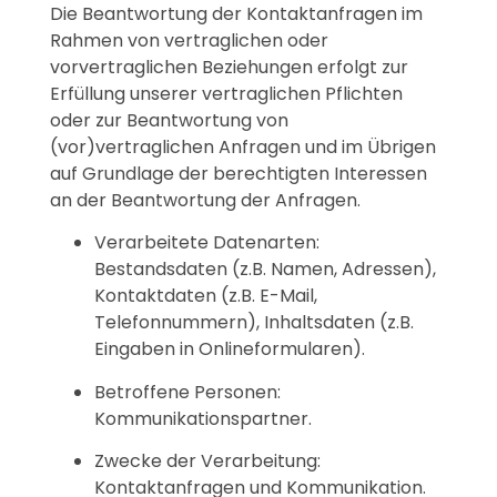
Die Beantwortung der Kontaktanfragen im
Rahmen von vertraglichen oder
vorvertraglichen Beziehungen erfolgt zur
Erfüllung unserer vertraglichen Pflichten
oder zur Beantwortung von
(vor)vertraglichen Anfragen und im Übrigen
auf Grundlage der berechtigten Interessen
an der Beantwortung der Anfragen.
Verarbeitete Datenarten:
Bestandsdaten (z.B. Namen, Adressen),
Kontaktdaten (z.B. E-Mail,
Telefonnummern), Inhaltsdaten (z.B.
Eingaben in Onlineformularen).
Betroffene Personen:
Kommunikationspartner.
Zwecke der Verarbeitung:
Kontaktanfragen und Kommunikation.