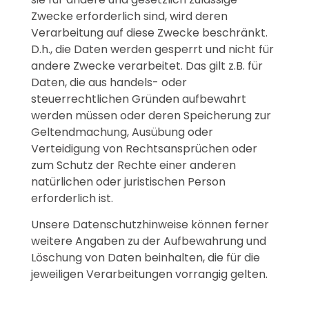
Zwecke erforderlich sind, wird deren
Verarbeitung auf diese Zwecke beschränkt.
D.h., die Daten werden gesperrt und nicht für
andere Zwecke verarbeitet. Das gilt z.B. für
Daten, die aus handels- oder
steuerrechtlichen Gründen aufbewahrt
werden müssen oder deren Speicherung zur
Geltendmachung, Ausübung oder
Verteidigung von Rechtsansprüchen oder
zum Schutz der Rechte einer anderen
natürlichen oder juristischen Person
erforderlich ist.
Unsere Datenschutzhinweise können ferner
weitere Angaben zu der Aufbewahrung und
Löschung von Daten beinhalten, die für die
jeweiligen Verarbeitungen vorrangig gelten.