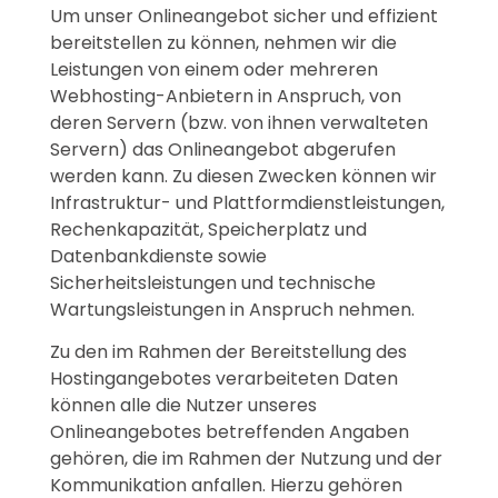
Um unser Onlineangebot sicher und effizient
bereitstellen zu können, nehmen wir die
Leistungen von einem oder mehreren
Webhosting-Anbietern in Anspruch, von
deren Servern (bzw. von ihnen verwalteten
Servern) das Onlineangebot abgerufen
werden kann. Zu diesen Zwecken können wir
Infrastruktur- und Plattformdienstleistungen,
Rechenkapazität, Speicherplatz und
Datenbankdienste sowie
Sicherheitsleistungen und technische
Wartungsleistungen in Anspruch nehmen.
Zu den im Rahmen der Bereitstellung des
Hostingangebotes verarbeiteten Daten
können alle die Nutzer unseres
Onlineangebotes betreffenden Angaben
gehören, die im Rahmen der Nutzung und der
Kommunikation anfallen. Hierzu gehören