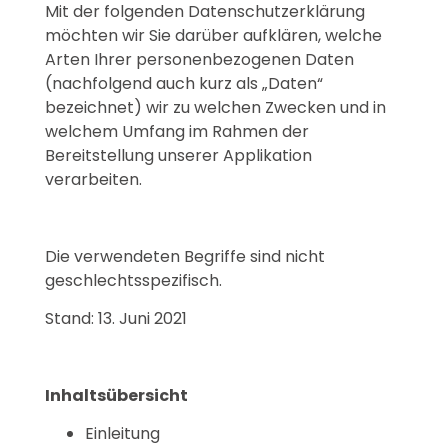
Mit der folgenden Datenschutzerklärung
möchten wir Sie darüber aufklären, welche
Arten Ihrer personenbezogenen Daten
(nachfolgend auch kurz als „Daten“
bezeichnet) wir zu welchen Zwecken und in
welchem Umfang im Rahmen der
Bereitstellung unserer Applikation
verarbeiten.
Die verwendeten Begriffe sind nicht
geschlechtsspezifisch.
Stand: 13. Juni 2021
Inhaltsübersicht
Einleitung