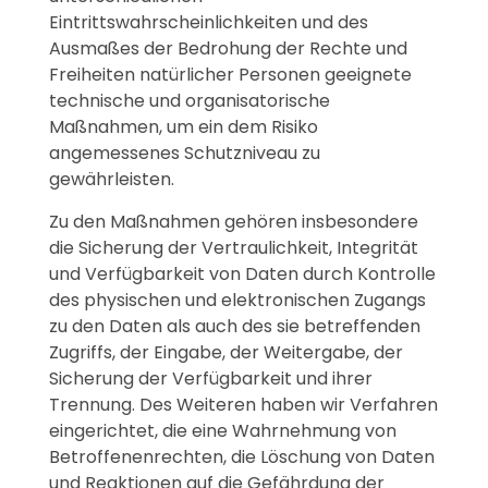
Eintrittswahrscheinlichkeiten und des
Ausmaßes der Bedrohung der Rechte und
Freiheiten natürlicher Personen geeignete
technische und organisatorische
Maßnahmen, um ein dem Risiko
angemessenes Schutzniveau zu
gewährleisten.
Zu den Maßnahmen gehören insbesondere
die Sicherung der Vertraulichkeit, Integrität
und Verfügbarkeit von Daten durch Kontrolle
des physischen und elektronischen Zugangs
zu den Daten als auch des sie betreffenden
Zugriffs, der Eingabe, der Weitergabe, der
Sicherung der Verfügbarkeit und ihrer
Trennung. Des Weiteren haben wir Verfahren
eingerichtet, die eine Wahrnehmung von
Betroffenenrechten, die Löschung von Daten
und Reaktionen auf die Gefährdung der