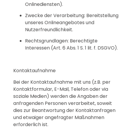
Onlinediensten).
Zwecke der Verarbeitung: Bereitstellung
unseres Onlineangebotes und
Nutzerfreundlichkeit.
Rechtsgrundlagen: Berechtigte
Interessen (Art. 6 Abs. 1 S. 1 lit. f. DSGVO).
Kontaktaufnahme
Bei der Kontaktaufnahme mit uns (z.B. per
Kontaktformular, E-Mail, Telefon oder via
soziale Medien) werden die Angaben der
anfragenden Personen verarbeitet, soweit
dies zur Beantwortung der Kontaktanfragen
und etwaiger angefragter Maßnahmen
erforderlich ist.