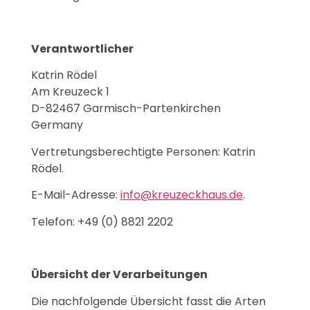
Verantwortlicher
Katrin Rödel
Am Kreuzeck 1
D-82467 Garmisch-Partenkirchen
Germany
Vertretungsberechtigte Personen: Katrin
Rödel.
E-Mail-Adresse:
info@kreuzeckhaus.de
.
Telefon: +49 (0) 8821 2202
Übersicht der Verarbeitungen
Die nachfolgende Übersicht fasst die Arten