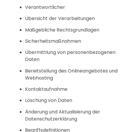
Verantwortlicher
Übersicht der Verarbeitungen
Maßgebliche Rechtsgrundlagen
Sicherheitsmaßnahmen
Übermittlung von personenbezogenen
Daten
Bereitstellung des Onlineangebotes und
Webhosting
Kontaktaufnahme
Löschung von Daten
Änderung und Aktualisierung der
Datenschutzerklärung
Begriffsdefinitionen