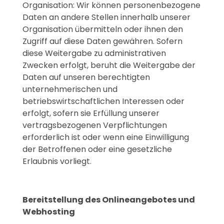
Organisation: Wir können personenbezogene
Daten an andere Stellen innerhalb unserer
Organisation übermitteln oder ihnen den
Zugriff auf diese Daten gewähren. Sofern
diese Weitergabe zu administrativen
Zwecken erfolgt, beruht die Weitergabe der
Daten auf unseren berechtigten
unternehmerischen und
betriebswirtschaftlichen Interessen oder
erfolgt, sofern sie Erfüllung unserer
vertragsbezogenen Verpflichtungen
erforderlich ist oder wenn eine Einwilligung
der Betroffenen oder eine gesetzliche
Erlaubnis vorliegt.
Bereitstellung des Onlineangebotes und
Webhosting