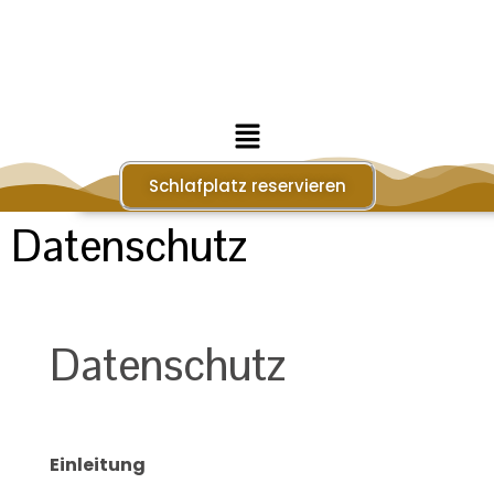
Schlafplatz reservieren
Datenschutz
Datenschutz
Einleitung