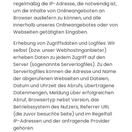
regelmäßig die IP-Adresse, die notwendig ist,
um die Inhalte von Onlineangeboten an
Browser ausliefern zu können, und alle
innerhalb unseres Onlineangebotes oder von
Webseiten getätigten Eingaben.
Erhebung von Zugriffsdaten und Logfiles: Wir
selbst (bzw. unser Webhostinganbieter)
erheben Daten zu jedem Zugriff auf den
Server (sogenannte Serverlogfiles). Zu den
Serverlogfiles können die Adresse und Name
der abgerufenen Webseiten und Dateien,
Datum und Uhrzeit des Abrufs, übertragene
Datenmengen, Meldung über erfolgreichen
Abruf, Browsertyp nebst Version, das
Betriebssystem des Nutzers, Referrer URL
(die zuvor besuchte Seite) und im Regelfall
IP-Adressen und der anfragende Provider
gehören.