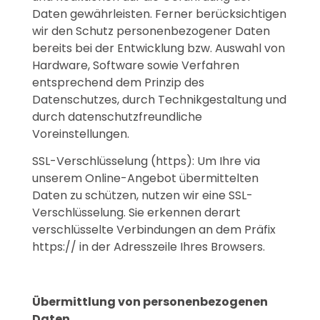
Daten gewährleisten. Ferner berücksichtigen
wir den Schutz personenbezogener Daten
bereits bei der Entwicklung bzw. Auswahl von
Hardware, Software sowie Verfahren
entsprechend dem Prinzip des
Datenschutzes, durch Technikgestaltung und
durch datenschutzfreundliche
Voreinstellungen.
SSL-Verschlüsselung (https): Um Ihre via
unserem Online-Angebot übermittelten
Daten zu schützen, nutzen wir eine SSL-
Verschlüsselung. Sie erkennen derart
verschlüsselte Verbindungen an dem Präfix
https:// in der Adresszeile Ihres Browsers.
Übermittlung von personenbezogenen
Daten