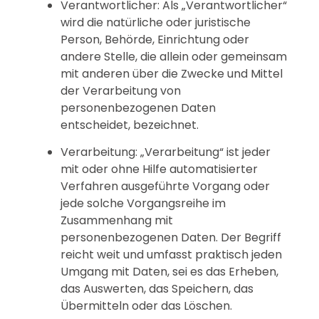
Verantwortlicher: Als „Verantwortlicher“
wird die natürliche oder juristische
Person, Behörde, Einrichtung oder
andere Stelle, die allein oder gemeinsam
mit anderen über die Zwecke und Mittel
der Verarbeitung von
personenbezogenen Daten
entscheidet, bezeichnet.
Verarbeitung: „Verarbeitung“ ist jeder
mit oder ohne Hilfe automatisierter
Verfahren ausgeführte Vorgang oder
jede solche Vorgangsreihe im
Zusammenhang mit
personenbezogenen Daten. Der Begriff
reicht weit und umfasst praktisch jeden
Umgang mit Daten, sei es das Erheben,
das Auswerten, das Speichern, das
Übermitteln oder das Löschen.