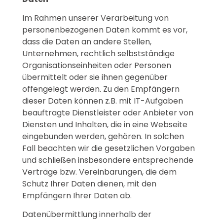
Im Rahmen unserer Verarbeitung von
personenbezogenen Daten kommt es vor,
dass die Daten an andere Stellen,
Unternehmen, rechtlich selbstständige
Organisationseinheiten oder Personen
übermittelt oder sie ihnen gegenüber
offengelegt werden. Zu den Empfängern
dieser Daten können z.B. mit IT-Aufgaben
beauftragte Dienstleister oder Anbieter von
Diensten und Inhalten, die in eine Webseite
eingebunden werden, gehören. In solchen
Fall beachten wir die gesetzlichen Vorgaben
und schließen insbesondere entsprechende
Verträge bzw. Vereinbarungen, die dem
Schutz Ihrer Daten dienen, mit den
Empfängern Ihrer Daten ab.
Datenübermittlung innerhalb der