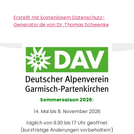
Erstellt mit kostenlosem Datenschutz-
Generator.de von Dr. Thomas Schwenke
Sommersaison 2026:
14. Mai bis 8. November 2026
täglich von 9.30 bis 17 Uhr geöffnet
(kurzfristige Änderungen vorbehalten!)