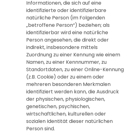
Informationen, die sich auf eine
identifizierte oder identifizierbare
natürliche Person (im Folgenden
„betroffene Person“) beziehen; als
identifizierbar wird eine natürliche
Person angesehen, die direkt oder
indirekt, insbesondere mittels
Zuordnung zu einer Kennung wie einem
Namen, zu einer Kennnummer, zu
Standortdaten, zu einer Online-Kennung
(z.B. Cookie) oder zu einem oder
mehreren besonderen Merkmalen
identifiziert werden kann, die Ausdruck
der physischen, physiologischen,
genetischen, psychischen,
wirtschaftlichen, kulturellen oder
sozialen Identität dieser natürlichen
Person sind.