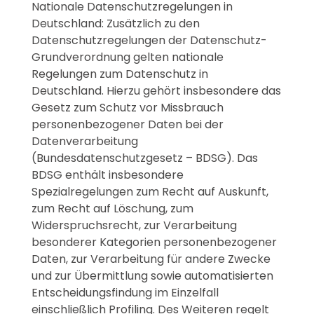
Nationale Datenschutzregelungen in
Deutschland: Zusätzlich zu den
Datenschutzregelungen der Datenschutz-
Grundverordnung gelten nationale
Regelungen zum Datenschutz in
Deutschland. Hierzu gehört insbesondere das
Gesetz zum Schutz vor Missbrauch
personenbezogener Daten bei der
Datenverarbeitung
(Bundesdatenschutzgesetz – BDSG). Das
BDSG enthält insbesondere
Spezialregelungen zum Recht auf Auskunft,
zum Recht auf Löschung, zum
Widerspruchsrecht, zur Verarbeitung
besonderer Kategorien personenbezogener
Daten, zur Verarbeitung für andere Zwecke
und zur Übermittlung sowie automatisierten
Entscheidungsfindung im Einzelfall
einschließlich Profiling. Des Weiteren regelt