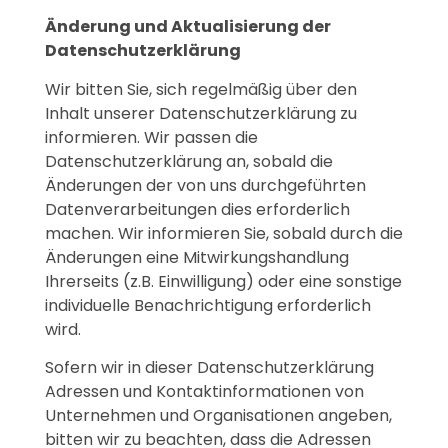
Änderung und Aktualisierung der
Datenschutzerklärung
Wir bitten Sie, sich regelmäßig über den
Inhalt unserer Datenschutzerklärung zu
informieren. Wir passen die
Datenschutzerklärung an, sobald die
Änderungen der von uns durchgeführten
Datenverarbeitungen dies erforderlich
machen. Wir informieren Sie, sobald durch die
Änderungen eine Mitwirkungshandlung
Ihrerseits (z.B. Einwilligung) oder eine sonstige
individuelle Benachrichtigung erforderlich
wird.
Sofern wir in dieser Datenschutzerklärung
Adressen und Kontaktinformationen von
Unternehmen und Organisationen angeben,
bitten wir zu beachten, dass die Adressen