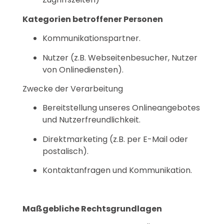
Kategorien betroffener Personen
Kommunikationspartner.
Nutzer (z.B. Webseitenbesucher, Nutzer
von Onlinediensten).
Zwecke der Verarbeitung
Bereitstellung unseres Onlineangebotes
und Nutzerfreundlichkeit.
Direktmarketing (z.B. per E-Mail oder
postalisch).
Kontaktanfragen und Kommunikation.
Maßgebliche Rechtsgrundlagen