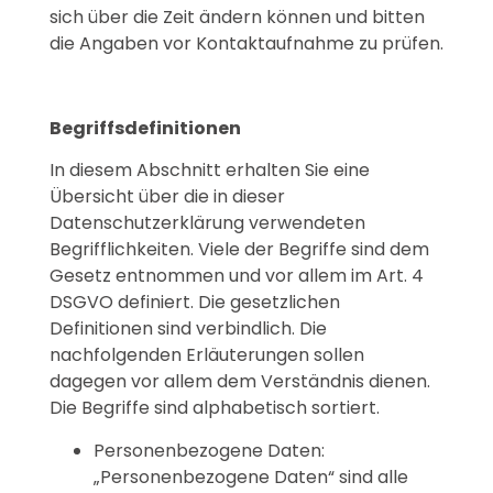
sich über die Zeit ändern können und bitten
die Angaben vor Kontaktaufnahme zu prüfen.
Begriffsdefinitionen
In diesem Abschnitt erhalten Sie eine
Übersicht über die in dieser
Datenschutzerklärung verwendeten
Begrifflichkeiten. Viele der Begriffe sind dem
Gesetz entnommen und vor allem im Art. 4
DSGVO definiert. Die gesetzlichen
Definitionen sind verbindlich. Die
nachfolgenden Erläuterungen sollen
dagegen vor allem dem Verständnis dienen.
Die Begriffe sind alphabetisch sortiert.
Personenbezogene Daten:
„Personenbezogene Daten“ sind alle