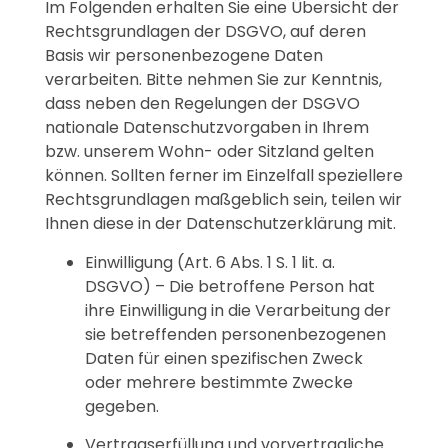
Im Folgenden erhalten Sie eine Übersicht der
Rechtsgrundlagen der DSGVO, auf deren
Basis wir personenbezogene Daten
verarbeiten. Bitte nehmen Sie zur Kenntnis,
dass neben den Regelungen der DSGVO
nationale Datenschutzvorgaben in Ihrem
bzw. unserem Wohn- oder Sitzland gelten
können. Sollten ferner im Einzelfall speziellere
Rechtsgrundlagen maßgeblich sein, teilen wir
Ihnen diese in der Datenschutzerklärung mit.
Einwilligung (Art. 6 Abs. 1 S. 1 lit. a.
DSGVO) – Die betroffene Person hat
ihre Einwilligung in die Verarbeitung der
sie betreffenden personenbezogenen
Daten für einen spezifischen Zweck
oder mehrere bestimmte Zwecke
gegeben.
Vertragserfüllung und vorvertragliche