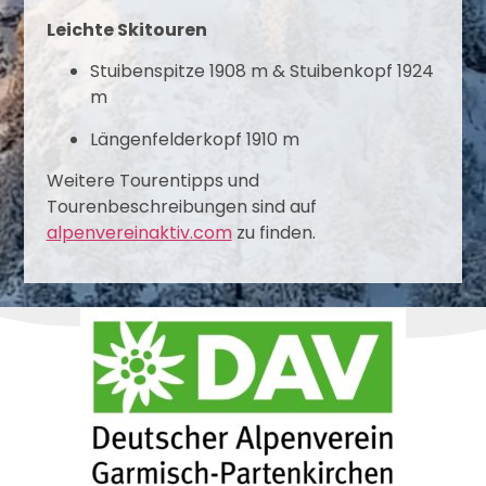
Leichte Skitouren
Stuibenspitze
1908 m
& Stuibenkopf
1924
m
Längenfelderkopf 1910 m
Weitere Tourentipps und
Tourenbeschreibungen sind auf
alpenvereinaktiv.com
zu finden.