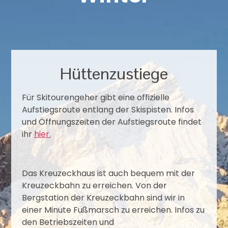
Hüttenzustiege
Für ​Skitourengeher gibt eine offizielle
Aufstiegsroute entlang der Skispisten. Infos
und Öffnungszeiten der Aufstiegsroute findet
ihr
hier.
Das Kreuzeckhaus ist auch bequem mit der
Kreuzeckbahn zu erreichen. Von der
Bergstation der Kreuzeckbahn sind wir in
einer Minute Fußmarsch zu erreichen. Infos zu
den Betriebszeiten und