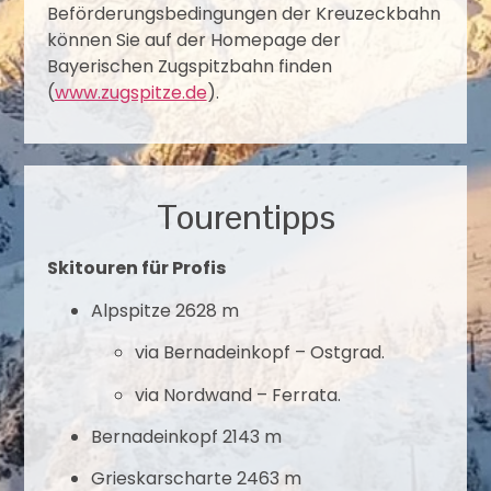
Beförderungsbedingungen der Kreuzeckbahn
können Sie auf der Homepage der
Bayerischen Zugspitzbahn finden
(
www.zugspitze.de
).
Tourentipps
Skitouren für Profis
Alpspitze 2628 m
via Bernadeinkopf – Ostgrad.
via
Nordwand – Ferrata.
Bernadeinkopf 2143 m
Grieskarscharte 2463 m