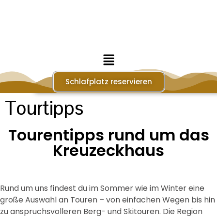
Schlafplatz reservieren
Tourtipps
Tourentipps rund um das
Kreuzeckhaus
Rund um uns findest du im Sommer wie im Winter eine
große Auswahl an Touren – von einfachen Wegen bis hin
zu anspruchsvolleren Berg- und Skitouren. Die Region