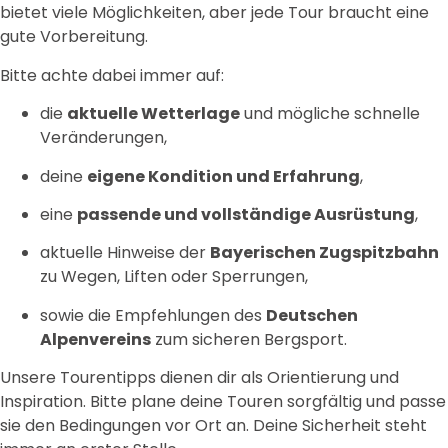
bietet viele Möglichkeiten, aber jede Tour braucht eine
gute Vorbereitung.
Bitte achte dabei immer auf:
die
aktuelle Wetterlage
und mögliche schnelle
Veränderungen,
deine
eigene Kondition und Erfahrung
,
eine
passende und vollständige Ausrüstung
,
aktuelle Hinweise der
Bayerischen Zugspitzbahn
zu Wegen, Liften oder Sperrungen,
sowie die Empfehlungen des
Deutschen
Alpenvereins
zum sicheren Bergsport.
Unsere Tourentipps dienen dir als Orientierung und
Inspiration. Bitte plane deine Touren sorgfältig und passe
sie den Bedingungen vor Ort an. Deine Sicherheit steht