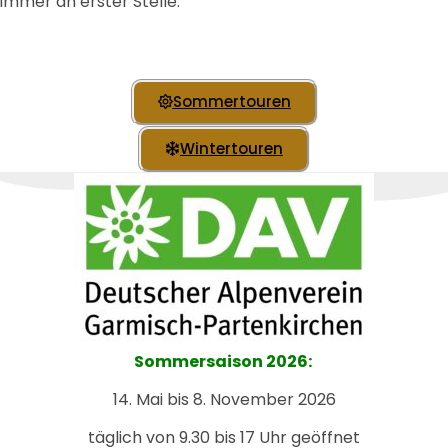
immer an erster Stelle.
Sommertouren
Wintertouren
Sommersaison 2026:
14. Mai bis 8. November 2026
täglich von 9.30 bis 17 Uhr geöffnet